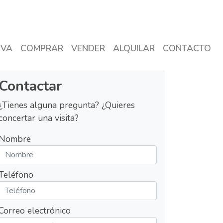
EVA
COMPRAR
VENDER
ALQUILAR
CONTACTO
Contactar
¿Tienes alguna pregunta? ¿Quieres
concertar una visita?
Nombre
Teléfono
Correo electrónico