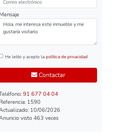
Mensaje
He leído y acepto la
política de privacidad
Contactar
Teléfono:
91 677 04 04
Referencia: 1590
Actualizado: 10/06/2026
Anuncio visto 463 veces