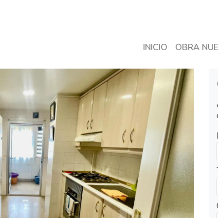
INICIO
OBRA NU