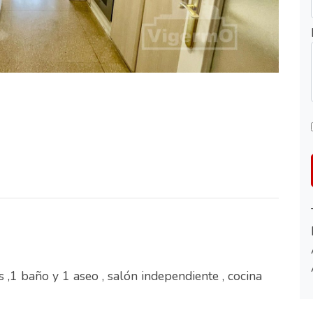
 ,1 baño y 1 aseo , salón independiente , cocina